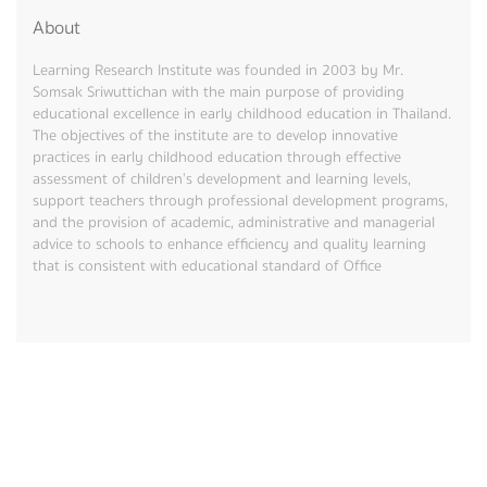
About
Learning Research Institute was founded in 2003 by Mr.
Somsak Sriwuttichan with the main purpose of providing
educational excellence in early childhood education in Thailand.
The objectives of the institute are to develop innovative
practices in early childhood education through effective
assessment of children’s development and learning levels,
support teachers through professional development programs,
and the provision of academic, administrative and managerial
advice to schools to enhance efficiency and quality learning
that is consistent with educational standard of Office