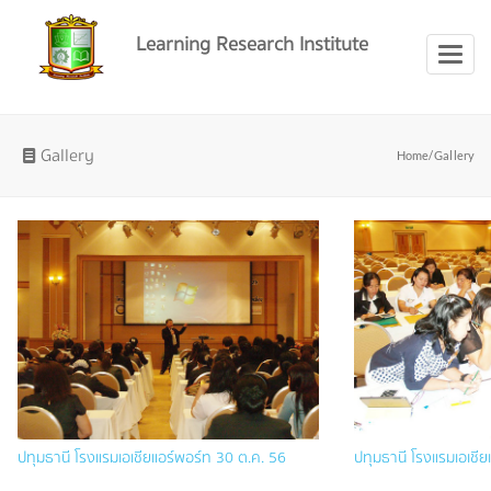
Learning Research Institute
Toggl
naviga
Gallery
Home/
Gallery
ปทุมธานี โรงแรมเอเชียแอร์พอร์ท 30 ต.ค. 56
ปทุมธานี โรงแรมเอเชี