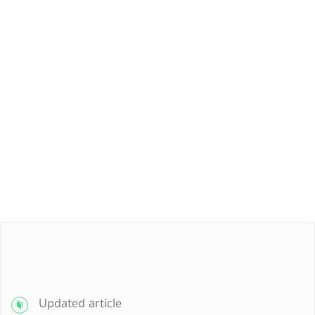
Updated article