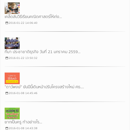
เคล็ดลับวิธีเรียนคณิตศาสตร์ให้เก่ง...
2016-01-22 14:06:40
ที่มา ประชาชาติธุรกิจ วันที่ 21 มกราคม 2559...
2016-01-22 13:50:32
"ดาว์พงษ์" ยันปีนี้เดินหน้าปรับโครงสร้างใหม่ ศธ....
2016-01-08 14:45:46
ยากเป็นครู ทำอย่างไร...
2016-01-08 14:43:38