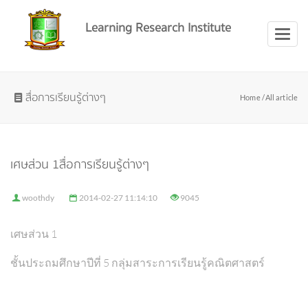
Learning Research Institute
Toggl
naviga
สื่อการเรียนรู้ต่างๆ
Home /
All article
เศษส่วน 1สื่อการเรียนรู้ต่างๆ
woothdy
2014-02-27 11:14:10
9045
เศษส่วน 1
ชั้นประถมศึกษาปีที่ 5 กลุ่มสาระการเรียนรู้คณิตศาสตร์