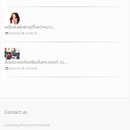
เคล็ดลับเพื่อผิวดูดีในหน้าหนาว...
2016-01-08 14:40:37
ลักษณะของห้องเรียนในศตวรรษที่ 21...
2015-11-19 13:21:51
Contact us
Learning Research Institute