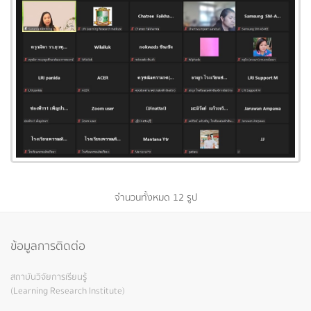
จำนวนทั้งหมด 12 รูป
ข้อมูลการติดต่อ
สถาบันวิจัยการเรียนรู้
(Learning Research Institute)