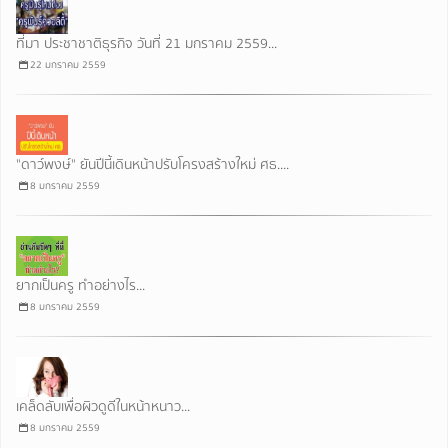
ที่มา ประชาชาติธุรกิจ วันที่ 21 มกราคม 2559...
22 มกราคม 2559
"ดาว์พงษ์" ยันปีนี้เดินหน้าปรับโครงสร้างใหม่ ศธ....
8 มกราคม 2559
ยากเป็นครู ทำอย่างไร...
8 มกราคม 2559
เคล็ดลับเพื่อผิวดูดีในหน้าหนาว...
8 มกราคม 2559