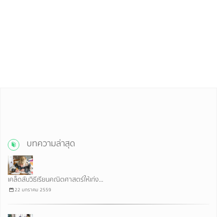
บทความล่าสุด
เคล็ดลับวิธีเรียนคณิตศาสตร์ให้เก่ง...
22 มกราคม 2559