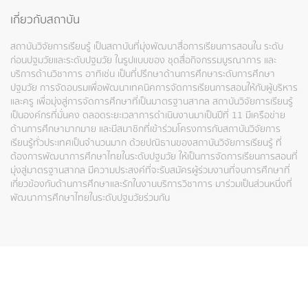
เกี่ยวกับสถาบัน
สถาบันวิจัยการเรียนรู้ เป็นสถาบันที่มุ่งพัฒนาสื่อการเรียนการสอนใน ระดับ
ก่อนปฐมวัยและระดับปฐมวัย ในรูปแบบของ ชุดสื่อกิจกรรมบูรณาการ และ
บริการด้านวิชาการ อาทิเช่น เป็นที่ปรึกษาด้านการศึกษาระดับการศึกษา
ปฐมวัย การจัดอบรมเพื่อพัฒนาเทคนิคการจัดการเรียนการสอนให้กับผู้บริหาร
และครู เพื่อมุ่งสู่การจัดการศึกษาที่เป็นมาตรฐานสากล สถาบันวิจัยการเรียนรู้
เป็นองค์กรที่มั่นคง ตลอดระยะเวลาการดำเนินงานมาเป็นปีที่ 11 มีเครือข่าย
ด้านการศึกษามากมาย และมีสมาชิกที่เข้าร่วมโครงการกับสถาบันวิจัยการ
เรียนรู้ทั่วประเทศเป็นจำนวนมาก ด้วยปณิธานของสถาบันวิจัยการเรียนรู้ ที่
ต้องการพัฒนาการศึกษาไทยในระดับปฐมวัย ให้เป็นการจัดการเรียนการสอนที่
มุ่งสู่มาตรฐานสากล มีความประสงค์ที่จะรับสมัครผู้ร่วมงานที่จบการศึกษาที่
เกี่ยวข้องกับด้านการศึกษาและรักในงานบริการวิชาการ มาร่วมเป็นส่วนหนึ่งที่
พัฒนาการศึกษาไทยในระดับปฐมวัยร่วมกัน