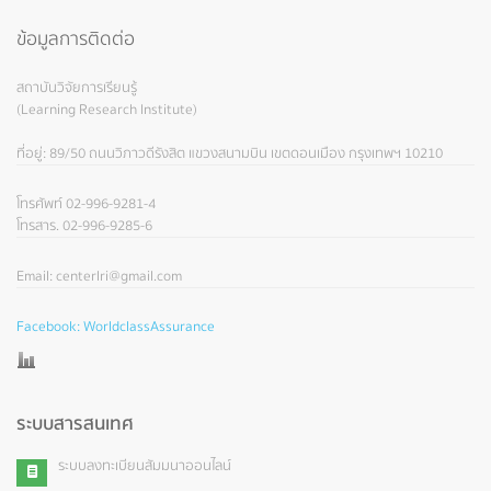
ข้อมูลการติดต่อ
สถาบันวิจัยการเรียนรู้
(Learning Research Institute)
ที่อยู่: 89/50 ถนนวิภาวดีรังสิต แขวงสนามบิน เขตดอนเมือง กรุงเทพฯ 10210
โทรศัพท์ 02-996-9281-4
โทรสาร. 02-996-9285-6
Email: centerlri@gmail.com
Facebook: WorldclassAssurance
ระบบสารสนเทศ
ระบบลงทะเบียนสัมมนาออนไลน์