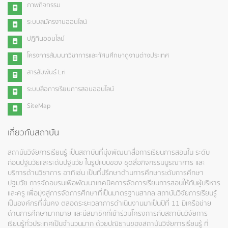
ภาพกิจกรรม
ระบบสมัครงานออนไลน์
ปฏิทินออนไลน์
โครงการสัมมนาวิชาการและทัศนศึกษาดูงานต่างประเทศ
สารสัมพันธ์ Lri
ระบบสื่อการเรียนการสอนออนไลน์
SiteMap
เกี่ยวกับสถาบัน
สถาบันวิจัยการเรียนรู้ เป็นสถาบันที่มุ่งพัฒนาสื่อการเรียนการสอนใน ระดับ
ก่อนปฐมวัยและระดับปฐมวัย ในรูปแบบของ ชุดสื่อกิจกรรมบูรณาการ และ
บริการด้านวิชาการ อาทิเช่น เป็นที่ปรึกษาด้านการศึกษาระดับการศึกษา
ปฐมวัย การจัดอบรมเพื่อพัฒนาเทคนิคการจัดการเรียนการสอนให้กับผู้บริหาร
และครู เพื่อมุ่งสู่การจัดการศึกษาที่เป็นมาตรฐานสากล สถาบันวิจัยการเรียนรู้
เป็นองค์กรที่มั่นคง ตลอดระยะเวลาการดำเนินงานมาเป็นปีที่ 11 มีเครือข่าย
ด้านการศึกษามากมาย และมีสมาชิกที่เข้าร่วมโครงการกับสถาบันวิจัยการ
เรียนรู้ทั่วประเทศเป็นจำนวนมาก ด้วยปณิธานของสถาบันวิจัยการเรียนรู้ ที่