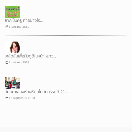
ยากเป็นครู ทำอย่างไร...
8 มกราคม 2559
เคล็ดลับเพื่อผิวดูดีในหน้าหนาว...
8 มกราคม 2559
ลักษณะของห้องเรียนในศตวรรษที่ 21...
19 พฤศจิกายน 2558