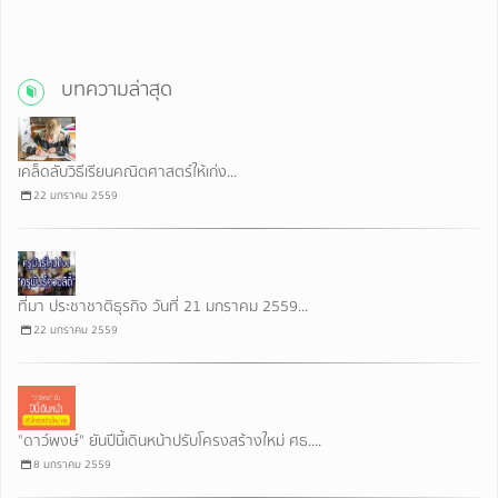
บทความล่าสุด
เคล็ดลับวิธีเรียนคณิตศาสตร์ให้เก่ง...
22 มกราคม 2559
ที่มา ประชาชาติธุรกิจ วันที่ 21 มกราคม 2559...
22 มกราคม 2559
"ดาว์พงษ์" ยันปีนี้เดินหน้าปรับโครงสร้างใหม่ ศธ....
8 มกราคม 2559