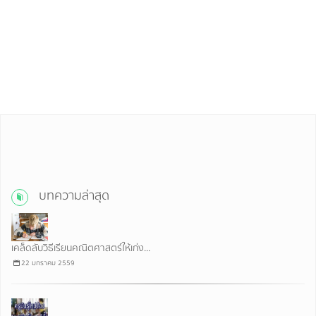
บทความล่าสุด
เคล็ดลับวิธีเรียนคณิตศาสตร์ให้เก่ง...
22 มกราคม 2559