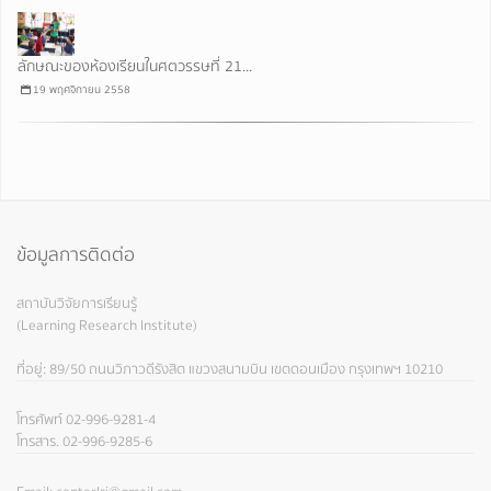
ลักษณะของห้องเรียนในศตวรรษที่ 21...
19 พฤศจิกายน 2558
ข้อมูลการติดต่อ
สถาบันวิจัยการเรียนรู้
(Learning Research Institute)
ที่อยู่: 89/50 ถนนวิภาวดีรังสิต แขวงสนามบิน เขตดอนเมือง กรุงเทพฯ 10210
โทรศัพท์ 02-996-9281-4
โทรสาร. 02-996-9285-6