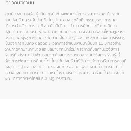
เกี่ยวกับสถาบัน
สถาบันวิจัยการเรียนรู้ เป็นสถาบันที่มุ่งพัฒนาสื่อการเรียนการสอนใน ระดับ
ก่อนปฐมวัยและระดับปฐมวัย ในรูปแบบของ ชุดสื่อกิจกรรมบูรณาการ และ
บริการด้านวิชาการ อาทิเช่น เป็นที่ปรึกษาด้านการศึกษาระดับการศึกษา
ปฐมวัย การจัดอบรมเพื่อพัฒนาเทคนิคการจัดการเรียนการสอนให้กับผู้บริหาร
และครู เพื่อมุ่งสู่การจัดการศึกษาที่เป็นมาตรฐานสากล สถาบันวิจัยการเรียนรู้
เป็นองค์กรที่มั่นคง ตลอดระยะเวลาการดำเนินงานมาเป็นปีที่ 11 มีเครือข่าย
ด้านการศึกษามากมาย และมีสมาชิกที่เข้าร่วมโครงการกับสถาบันวิจัยการ
เรียนรู้ทั่วประเทศเป็นจำนวนมาก ด้วยปณิธานของสถาบันวิจัยการเรียนรู้ ที่
ต้องการพัฒนาการศึกษาไทยในระดับปฐมวัย ให้เป็นการจัดการเรียนการสอนที่
มุ่งสู่มาตรฐานสากล มีความประสงค์ที่จะรับสมัครผู้ร่วมงานที่จบการศึกษาที่
เกี่ยวข้องกับด้านการศึกษาและรักในงานบริการวิชาการ มาร่วมเป็นส่วนหนึ่งที่
พัฒนาการศึกษาไทยในระดับปฐมวัยร่วมกัน