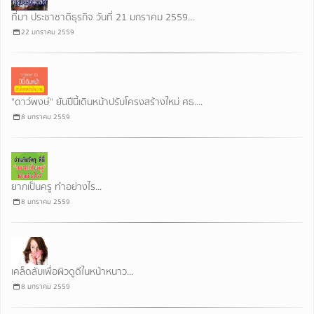
ที่มา ประชาชาติธุรกิจ วันที่ 21 มกราคม 2559...
22 มกราคม 2559
"ดาว์พงษ์" ยันปีนี้เดินหน้าปรับโครงสร้างใหม่ ศธ....
8 มกราคม 2559
ยากเป็นครู ทำอย่างไร...
8 มกราคม 2559
เคล็ดลับเพื่อผิวดูดีในหน้าหนาว...
8 มกราคม 2559